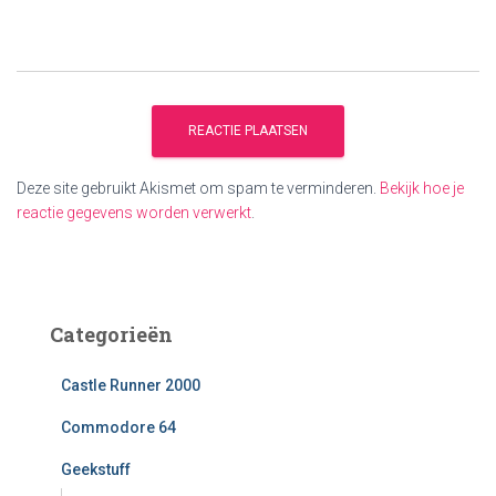
Deze site gebruikt Akismet om spam te verminderen.
Bekijk hoe je
reactie gegevens worden verwerkt
.
Categorieën
Castle Runner 2000
Commodore 64
Geekstuff