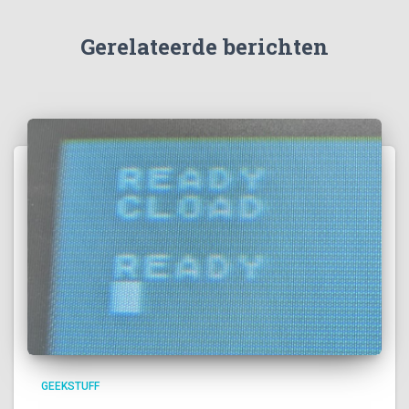
Gerelateerde berichten
GEEKSTUFF