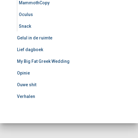
MammothCopy
Oculus
Snack
Gelul in de ruimte
Lief dagboek
My Big Fat Greek Wedding
Opinie
Ouwe shit
Verhalen