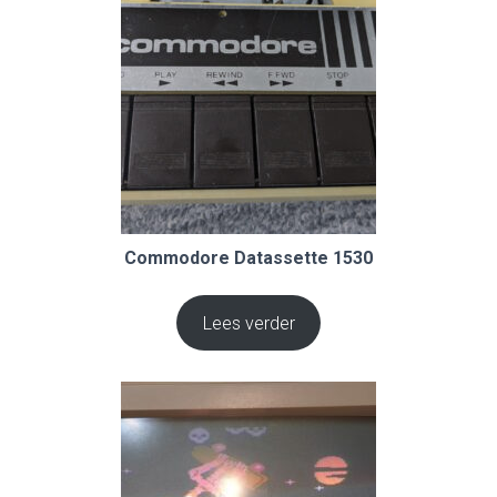
Commodore Datassette 1530
Lees verder