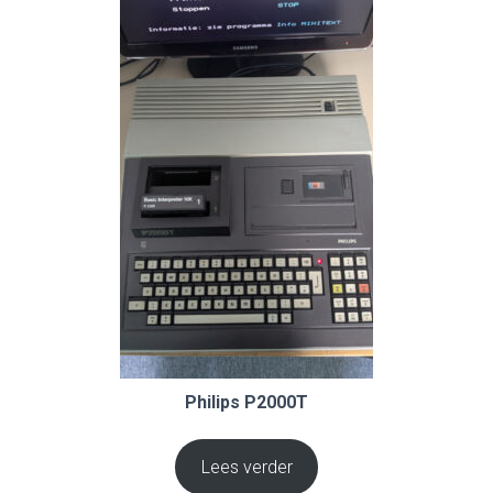
Philips P2000T
Lees verder