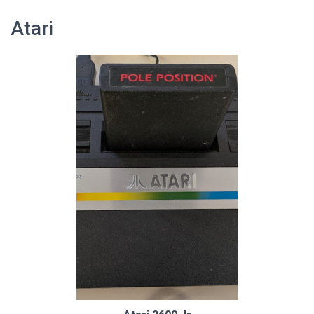
Atari