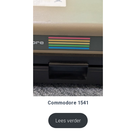
Commodore 1541
Lees verder