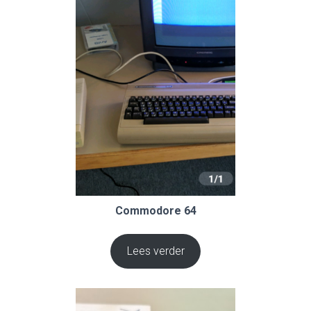
Commodore 64
Lees verder