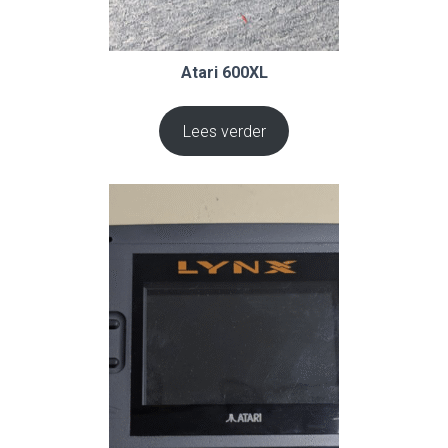
Atari 600XL
Lees verder