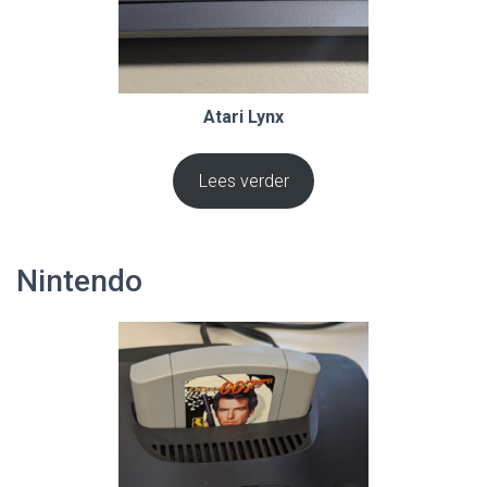
Atari Lynx
Lees verder
Nintendo