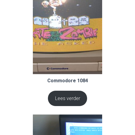
Commodore 1084
Lees verder