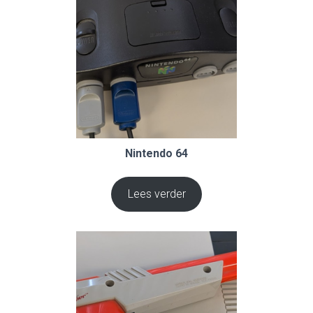
Nintendo 64
Lees verder