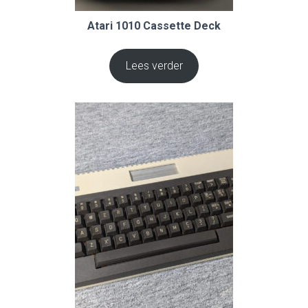
Atari 1010 Cassette Deck
Lees verder