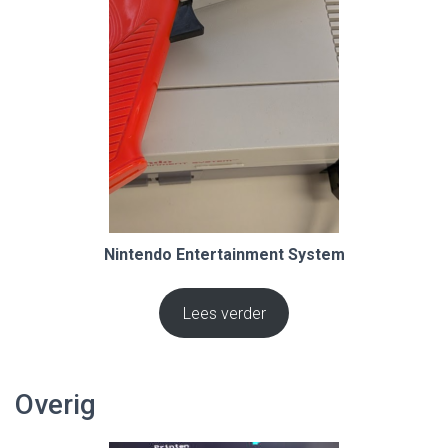
Nintendo Entertainment System
Lees verder
Overig