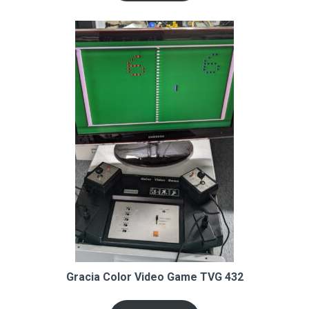
Gracia Color Video Game TVG 432