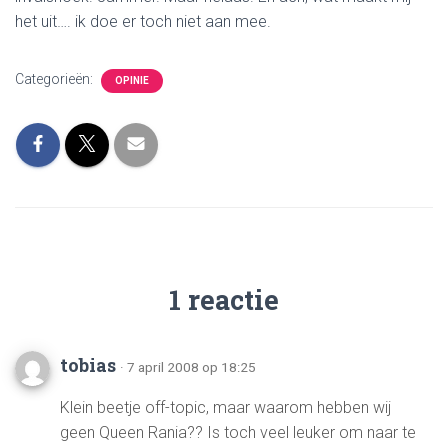
het uit…. ik doe er toch niet aan mee.
Categorieën:
OPINIE
1 reactie
tobias
· 7 april 2008 op 18:25
Klein beetje off-topic, maar waarom hebben wij
geen Queen Rania?? Is toch veel leuker om naar te