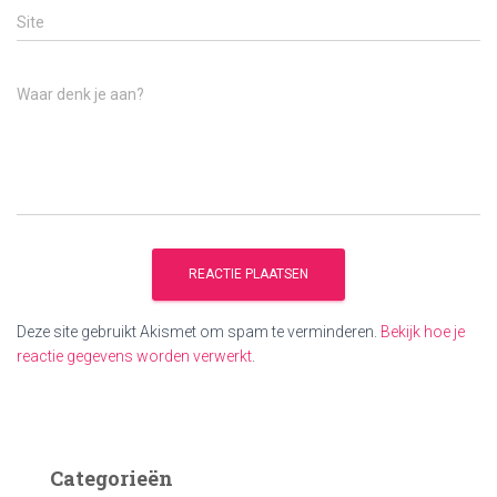
Site
Waar denk je aan?
Deze site gebruikt Akismet om spam te verminderen.
Bekijk hoe je
reactie gegevens worden verwerkt
.
Categorieën