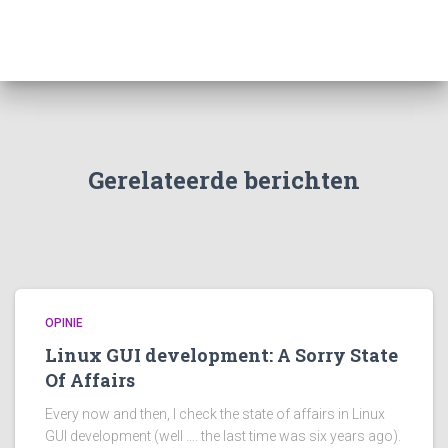
Gerelateerde berichten
OPINIE
Linux GUI development: A Sorry State
Of Affairs
Every now and then, I check the state of affairs in Linux
GUI development (well …. the last time was six years ago).