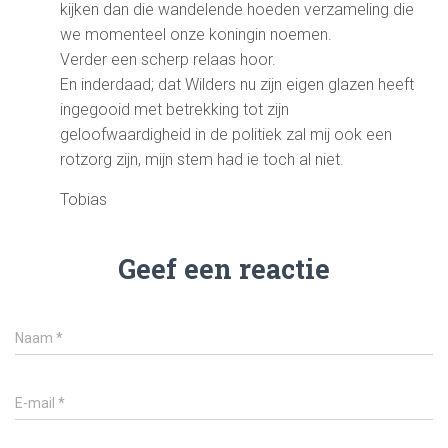
kijken dan die wandelende hoeden verzameling die
we momenteel onze koningin noemen.
Verder een scherp relaas hoor.
En inderdaad; dat Wilders nu zijn eigen glazen heeft
ingegooid met betrekking tot zijn
geloofwaardigheid in de politiek zal mij ook een
rotzorg zijn, mijn stem had ie toch al niet.
Tobias
Geef een reactie
Naam
*
E-mail
*