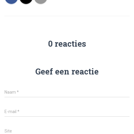
0 reacties
Geef een reactie
Naam
*
E-mail
*
Site