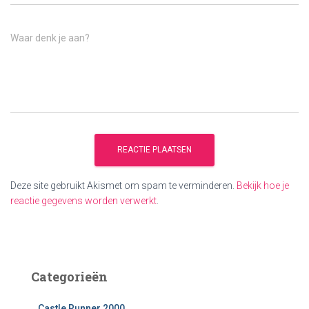
Waar denk je aan?
Deze site gebruikt Akismet om spam te verminderen.
Bekijk hoe je
reactie gegevens worden verwerkt
.
Categorieën
Castle Runner 2000